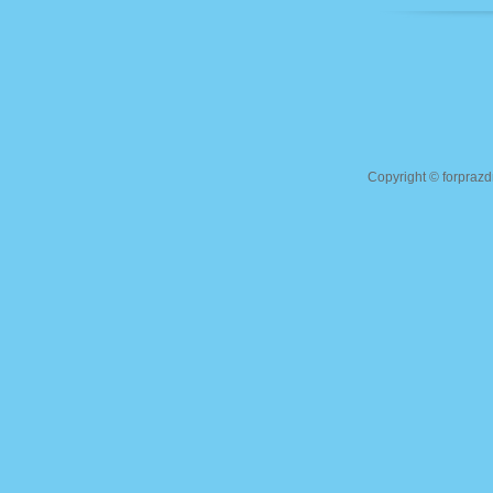
Copyright ©
forprazd