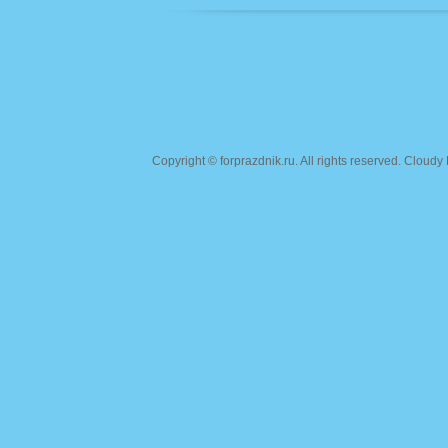
Copyright ©
forprazdnik.ru
. All rights reserved. Clou