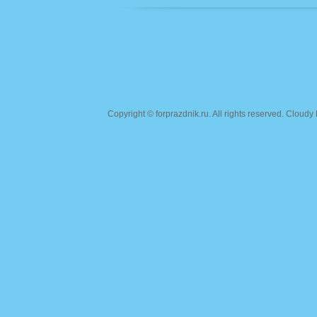
Copyright ©
forprazdnik.ru
. All rights reserved. Clou