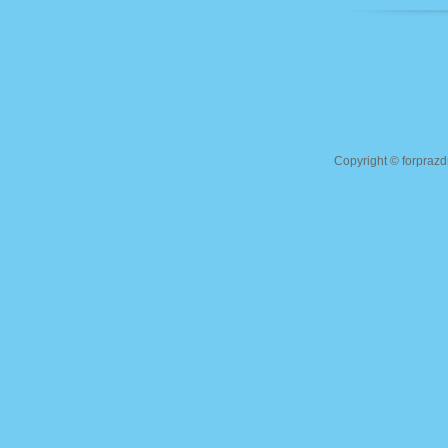
Copyright ©
forprazd