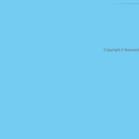
Copyright ©
forprazd