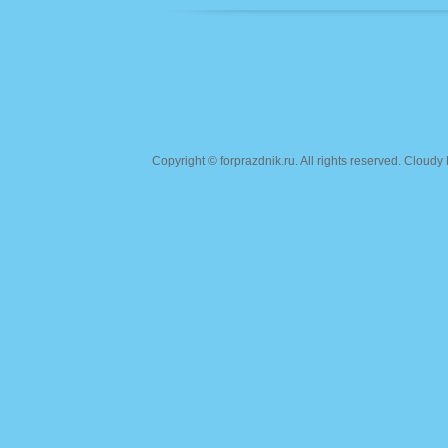
Copyright ©
forprazdnik.ru
. All rights reserved. Clou