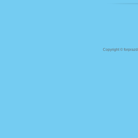
Copyright ©
forprazd