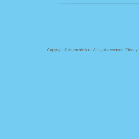
Copyright ©
forprazdnik.ru
. All rights reserved. Clou