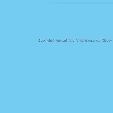
Copyright ©
forprazdnik.ru
. All rights reserved. Clou