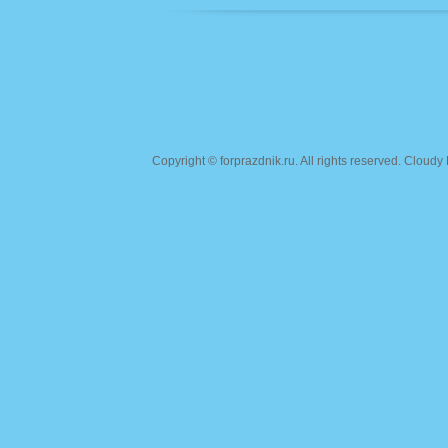
Copyright ©
forprazdnik.ru
. All rights reserved. Clou