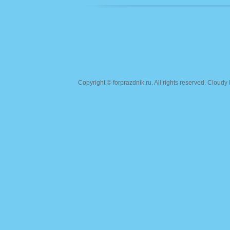
Copyright ©
forprazdnik.ru
. All rights reserved. Clou