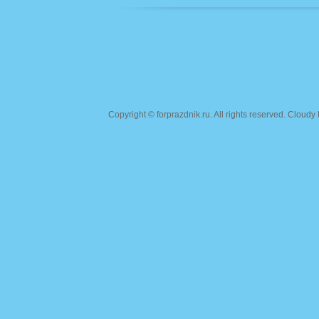
Copyright ©
forprazdnik.ru
. All rights reserved. Clou