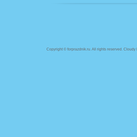
Copyright ©
forprazdnik.ru
. All rights reserved. Clou