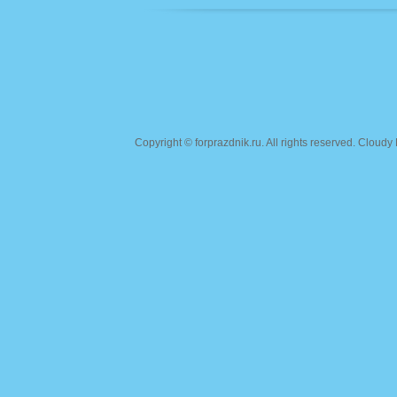
Copyright ©
forprazdnik.ru
. All rights reserved. Clou