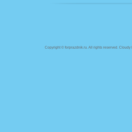
Copyright ©
forprazdnik.ru
. All rights reserved. Clou