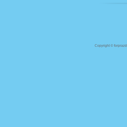
Copyright ©
forprazd