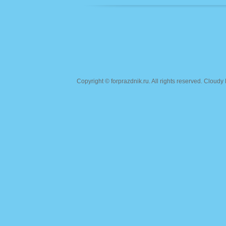
Copyright ©
forprazdnik.ru
. All rights reserved. Clou