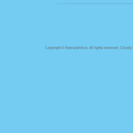
Copyright ©
forprazdnik.ru
. All rights reserved. Clou