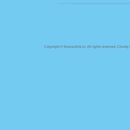
Copyright ©
forprazdnik.ru
. All rights reserved. Clou