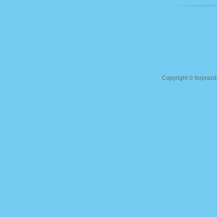
Copyright ©
forprazd