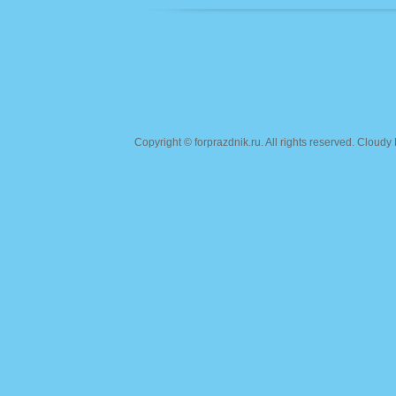
Copyright ©
forprazdnik.ru
. All rights reserved. Clou