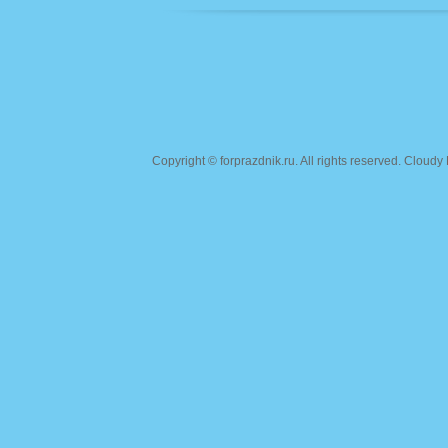
Copyright ©
forprazdnik.ru
. All rights reserved. Clou