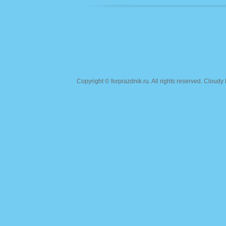
Copyright ©
forprazdnik.ru
. All rights reserved. Clou