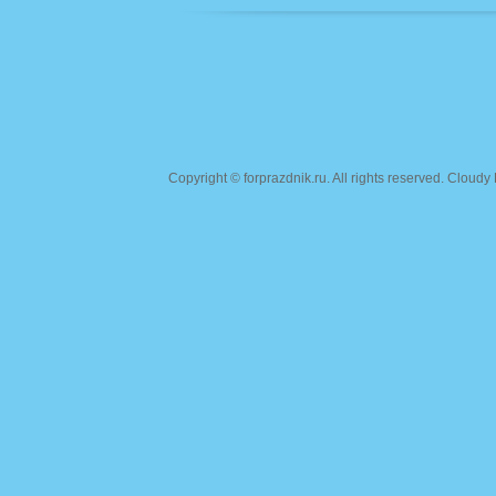
Copyright ©
forprazdnik.ru
. All rights reserved. Clou