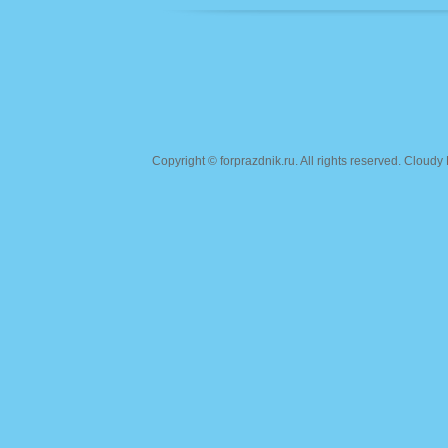
Copyright ©
forprazdnik.ru
. All rights reserved. Clou