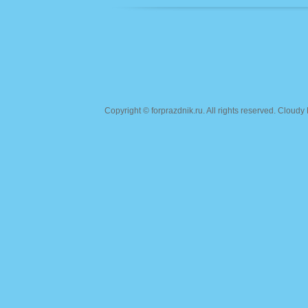
Copyright ©
forprazdnik.ru
. All rights reserved. Clou