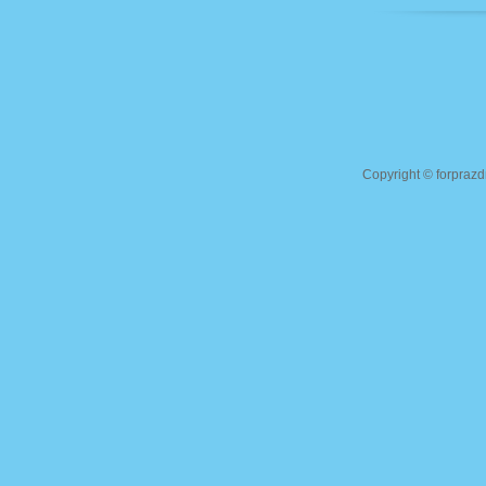
Copyright ©
forprazd