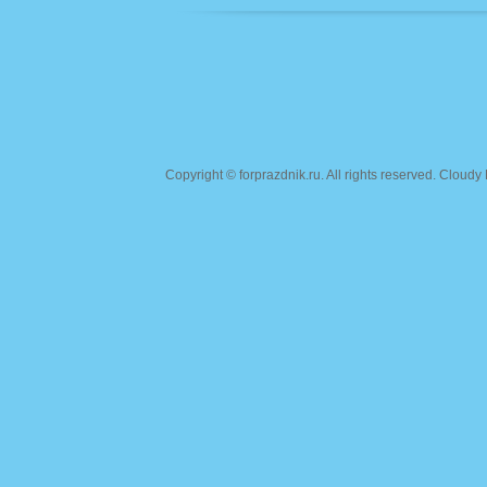
Copyright ©
forprazdnik.ru
. All rights reserved. Clou