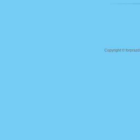
Copyright ©
forprazd