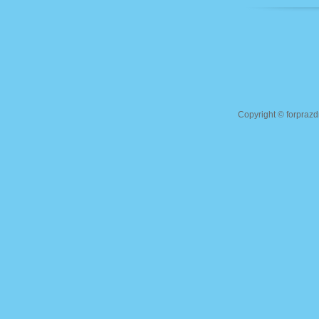
Copyright ©
forprazd