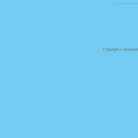
Copyright ©
forprazd