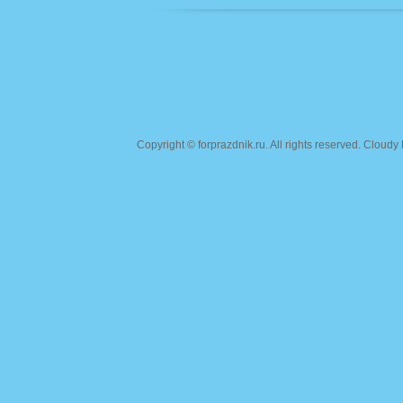
Copyright ©
forprazdnik.ru
. All rights reserved. Clou