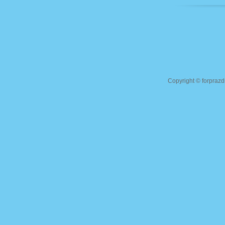
Copyright ©
forprazd