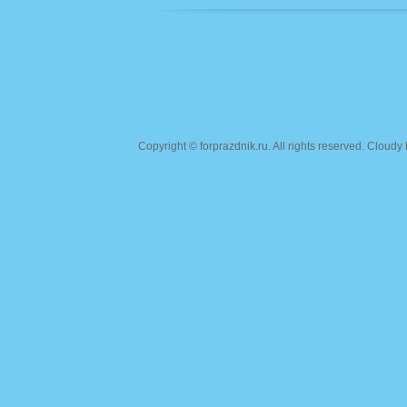
Copyright ©
forprazdnik.ru
. All rights reserved. Clou