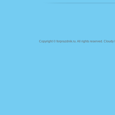
Copyright ©
forprazdnik.ru
. All rights reserved. Clou