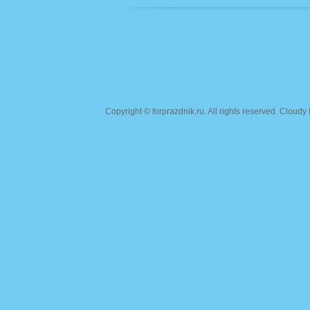
Copyright ©
forprazdnik.ru
. All rights reserved. Clou