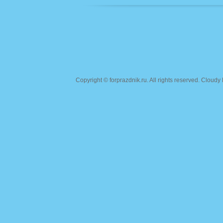
Copyright ©
forprazdnik.ru
. All rights reserved. Clou