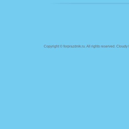
Copyright ©
forprazdnik.ru
. All rights reserved. Clou