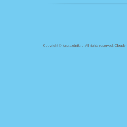
Copyright ©
forprazdnik.ru
. All rights reserved. Clou