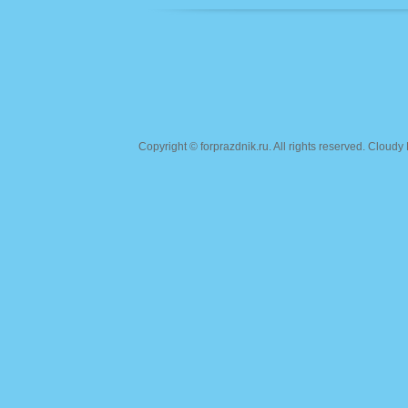
Copyright ©
forprazdnik.ru
. All rights reserved. Clou