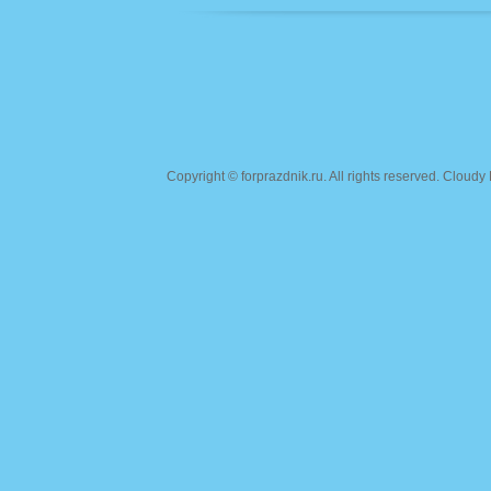
Copyright ©
forprazdnik.ru
. All rights reserved. Clou