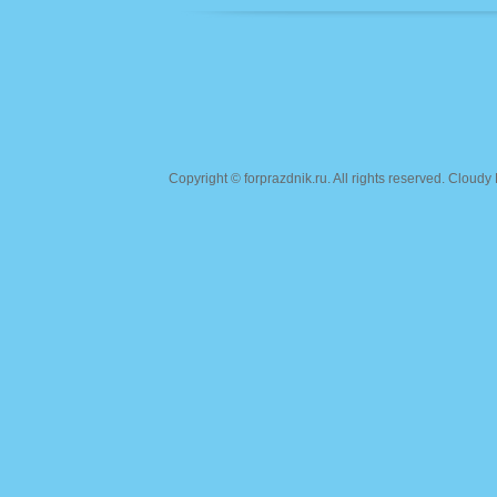
Copyright ©
forprazdnik.ru
. All rights reserved. Clou