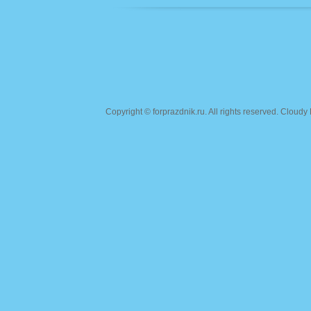
Copyright ©
forprazdnik.ru
. All rights reserved. Clou