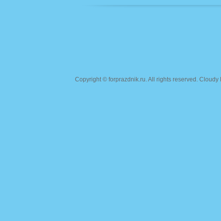
Copyright ©
forprazdnik.ru
. All rights reserved. Clou