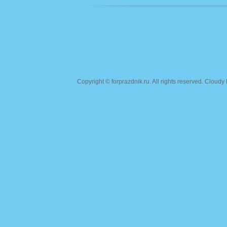
Copyright ©
forprazdnik.ru
. All rights reserved. Clou