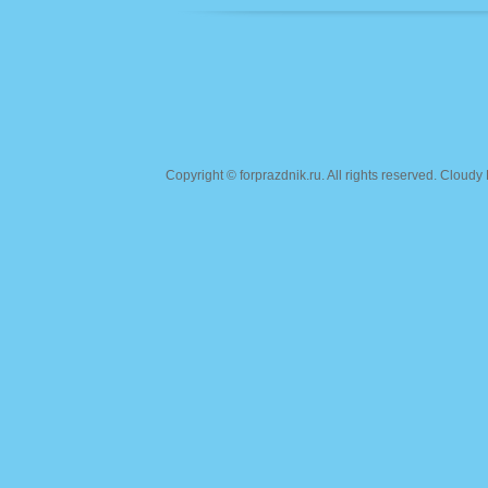
Copyright ©
forprazdnik.ru
. All rights reserved. Clou