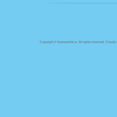
Copyright ©
forprazdnik.ru
. All rights reserved. Clou