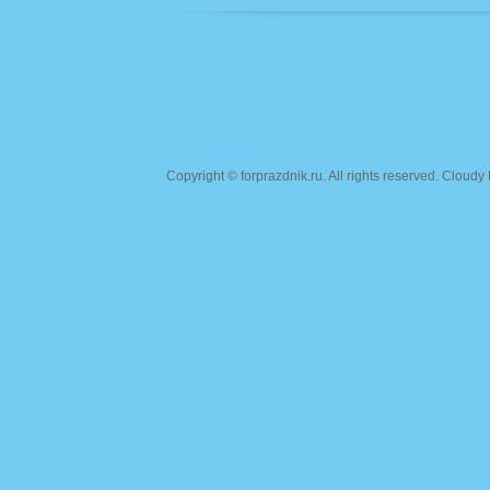
Copyright ©
forprazdnik.ru
. All rights reserved. Clou