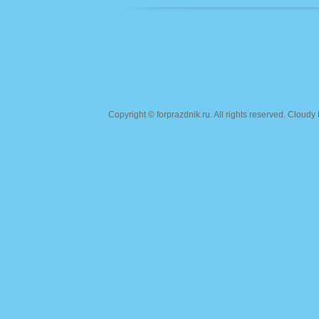
Copyright ©
forprazdnik.ru
. All rights reserved. Clou