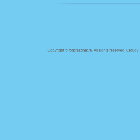
Copyright ©
forprazdnik.ru
. All rights reserved. Clou